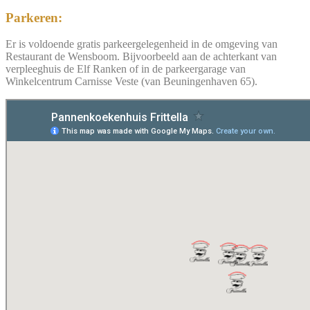
Parkeren:
Er is voldoende gratis parkeergelegenheid in de omgeving van
Restaurant de Wensboom. Bijvoorbeeld aan de achterkant van
verpleeghuis de Elf Ranken of in de parkeergarage van
Winkelcentrum Carnisse Veste (van Beuningenhaven 65).