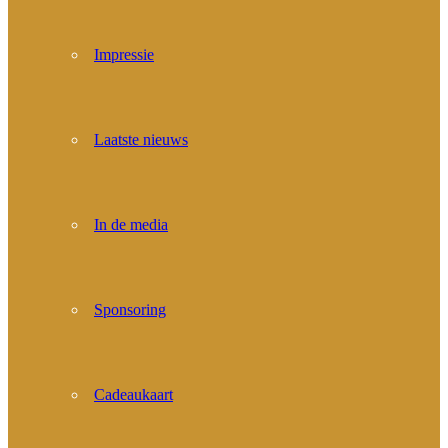
Impressie
Laatste nieuws
In de media
Sponsoring
Cadeaukaart