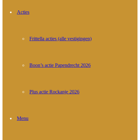
Acties
Frittella acties (alle vestigingen)
Boon’s actie Papendrecht 2026
Plus actie Rockanje 2026
Menu