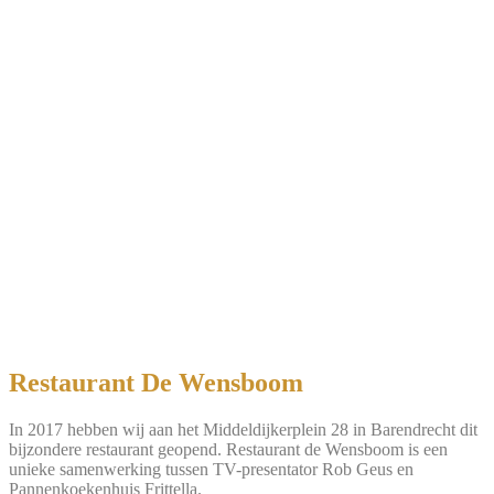
Restaurant De Wensboom
In 2017 hebben wij
aan het Middeldijkerplein 28
in Barendrecht dit
bijzondere restaurant geopend. Restaurant de Wensboom is een
unieke samenwerking tussen TV-presentator Rob Geus en
Pannenkoekenhuis Frittella.